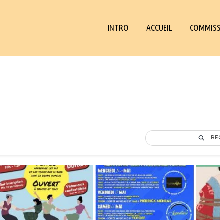
INTRO
ACCUEIL
COMMISS
RE