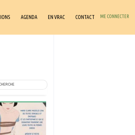
ME CONNECTER
IONS
AGENDA
EN VRAC
CONTACT
CHERCHE