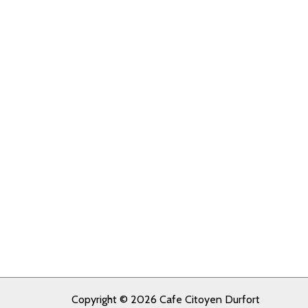
Copyright © 2026 Cafe Citoyen Durfort