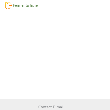
Fermer la fiche
Contact E-mail