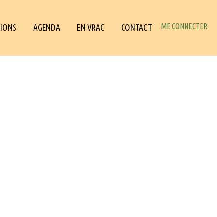
ME CONNECTER
IONS
AGENDA
EN VRAC
CONTACT