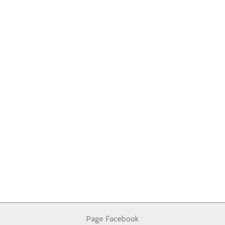
Page Facebook