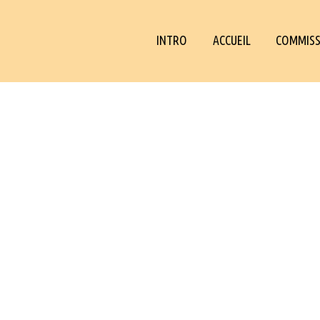
INTRO
ACCUEIL
COMMISS