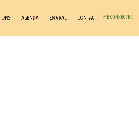
ME CONNECTER
IONS
AGENDA
EN VRAC
CONTACT