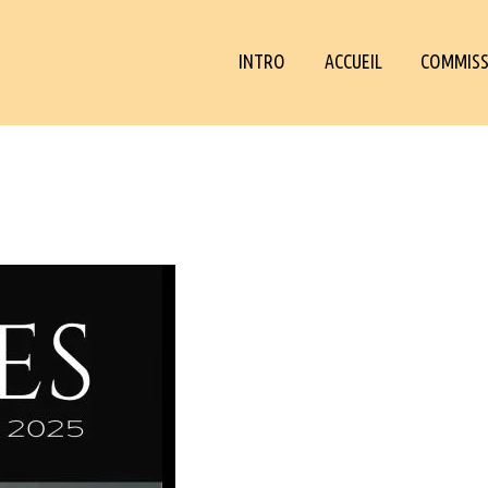
INTRO
ACCUEIL
COMMISS