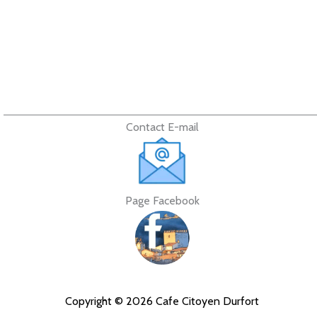
Contact E-mail
Page Facebook
Copyright © 2026 Cafe Citoyen Durfort