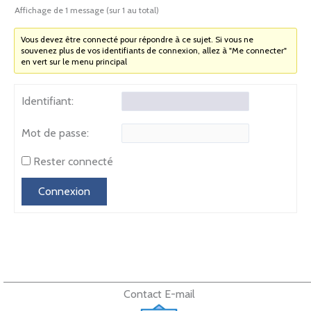
Affichage de 1 message (sur 1 au total)
Vous devez être connecté pour répondre à ce sujet. Si vous ne
souvenez plus de vos identifiants de connexion, allez à "Me connecter"
en vert sur le menu principal
Identifiant:
Mot de passe:
Rester connecté
Connexion
Contact E-mail