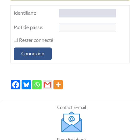
Identifiant:
Mot de passe:
Rester connecté
Connexion
Contact E-mail
Page Facebook