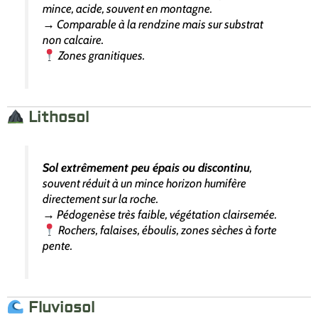
mince, acide, souvent en montagne.
→ Comparable à la rendzine mais sur substrat
non calcaire.
Zones granitiques.
Lithosol
Sol extrêmement peu épais ou discontinu
,
souvent réduit à un mince horizon humifère
directement sur la roche.
→ Pédogenèse très faible, végétation clairsemée.
Rochers, falaises, éboulis, zones sèches à forte
pente.
Fluviosol